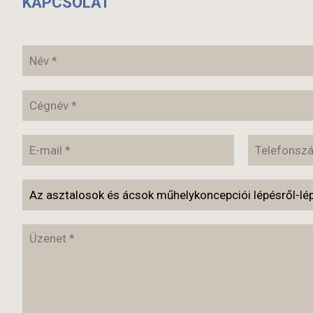
KAPCSOLAT