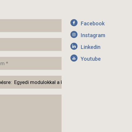
Facebook
Instagram
Linkedin
Youtube