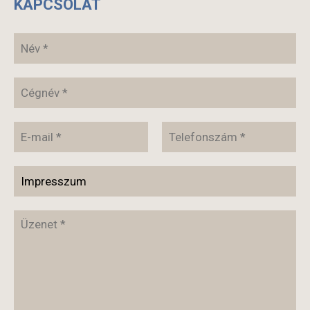
KAPCSOLAT