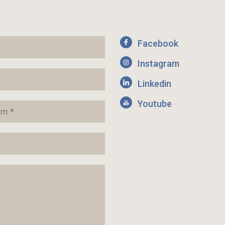
Facebook
Instagram
Linkedin
Youtube