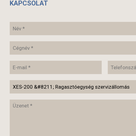
KAPCSOLAT