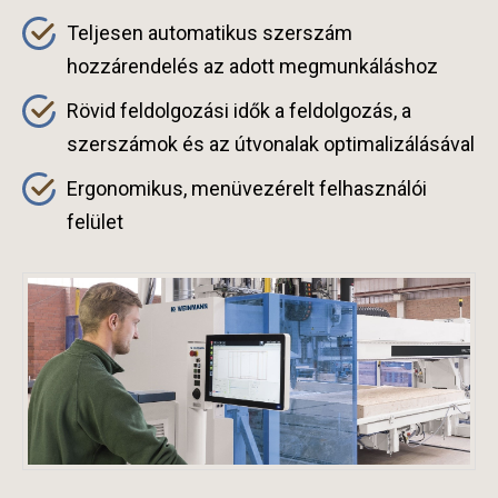
Teljesen automatikus szerszám
hozzárendelés az adott megmunkáláshoz
Rövid feldolgozási idők a feldolgozás, a
szerszámok és az útvonalak optimalizálásával
Ergonomikus, menüvezérelt felhasználói
felület