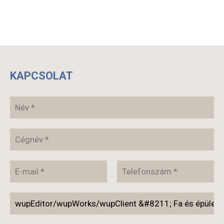
KAPCSOLAT