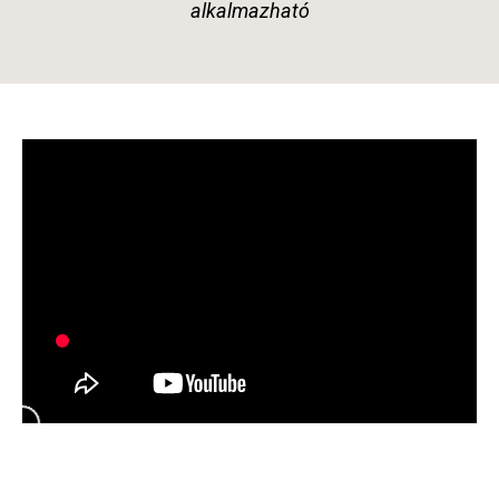
alkalmazható