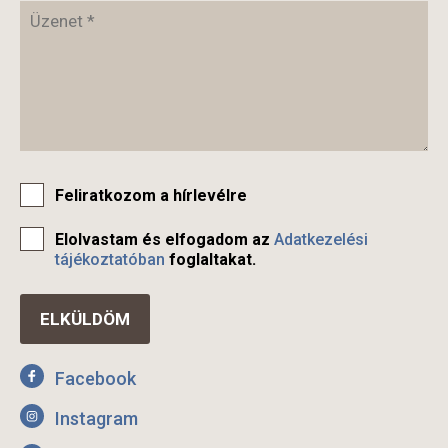
Feliratkozom a hírlevélre
Elolvastam és elfogadom az
Adatkezelési
tájékoztatóban
foglaltakat.
Facebook
Instagram