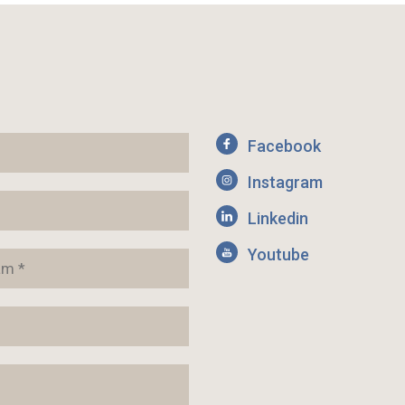
Facebook
Instagram
Linkedin
Youtube