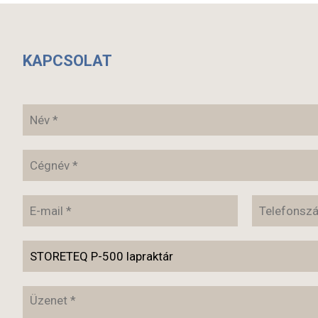
KAPCSOLAT