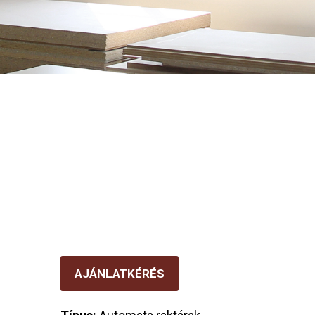
AJÁNLATKÉRÉS