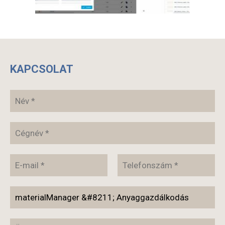
KAPCSOLAT