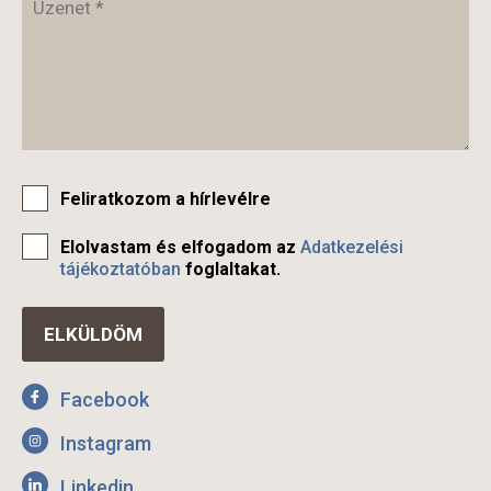
Feliratkozom a hírlevélre
Elolvastam és elfogadom az
Adatkezelési
tájékoztatóban
foglaltakat.
Facebook
Instagram
Linkedin