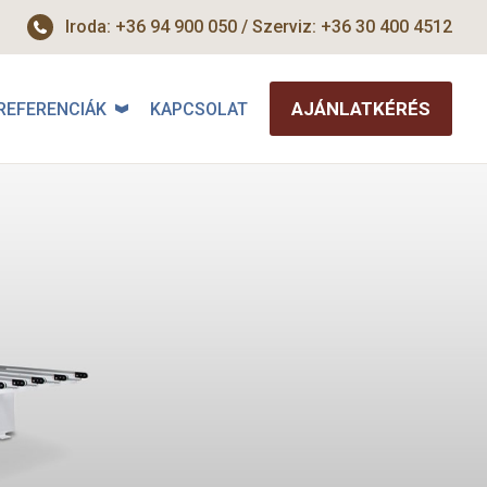
Iroda: +36 94 900 050 / Szerviz: +36 30 400 4512
AJÁNLATKÉRÉS
REFERENCIÁK
KAPCSOLAT