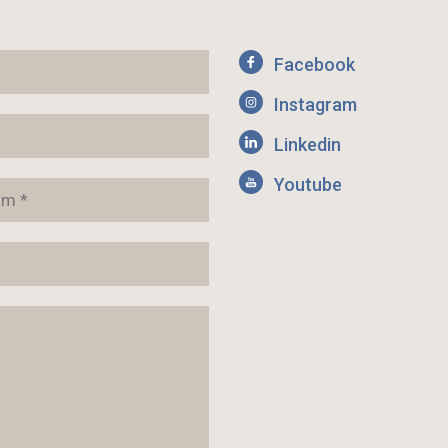
Facebook
Instagram
Linkedin
Youtube