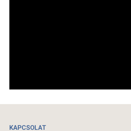
KAPCSOLAT