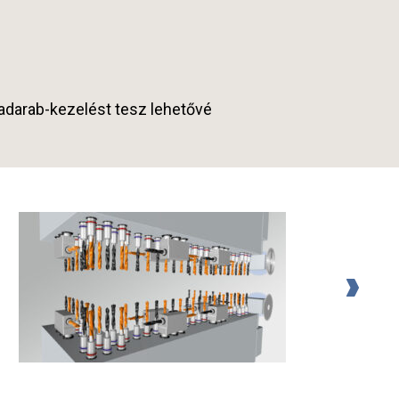
adarab-kezelést tesz lehetővé