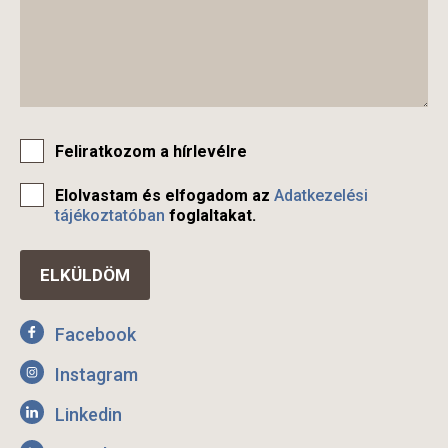
Feliratkozom a hírlevélre
Elolvastam és elfogadom az
Adatkezelési
tájékoztatóban
foglaltakat.
Facebook
Instagram
Linkedin