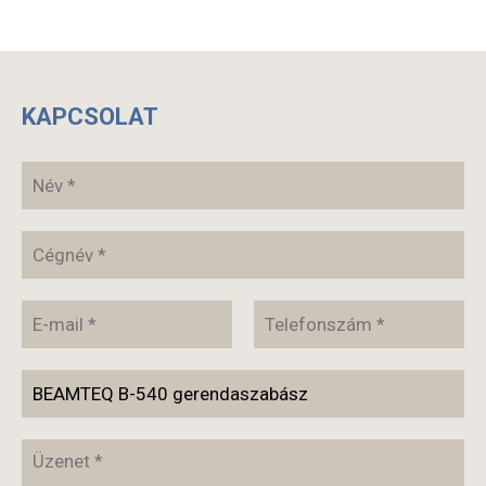
KAPCSOLAT