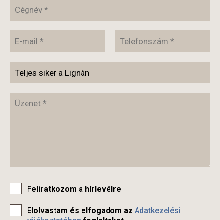
Feliratkozom a hírlevélre
Elolvastam és elfogadom az
Adatkezelési