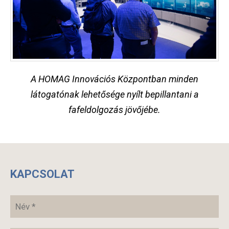
A HOMAG Innovációs Központban minden
látogatónak lehetősége nyílt bepillantani a
fafeldolgozás jövőjébe.
KAPCSOLAT