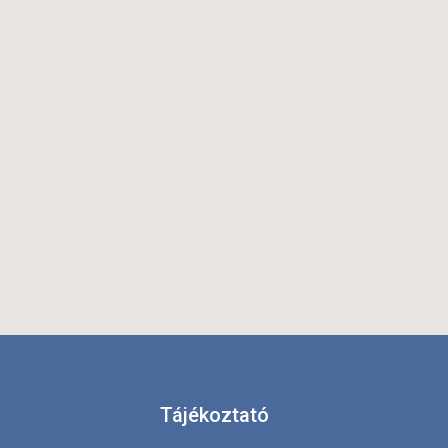
Tájékoztató