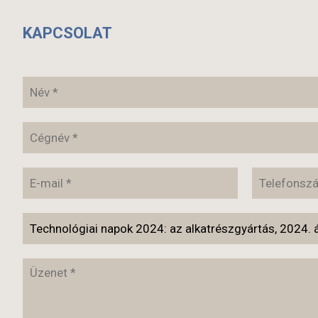
KAPCSOLAT