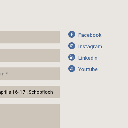
Facebook
Instagram
Linkedin
Youtube