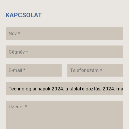
KAPCSOLAT