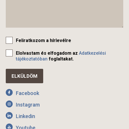
Feliratkozom a hírlevélre
Elolvastam és elfogadom az
Adatkezelési
tájékoztatóban
foglaltakat.
Facebook
Instagram
Linkedin
Youtube