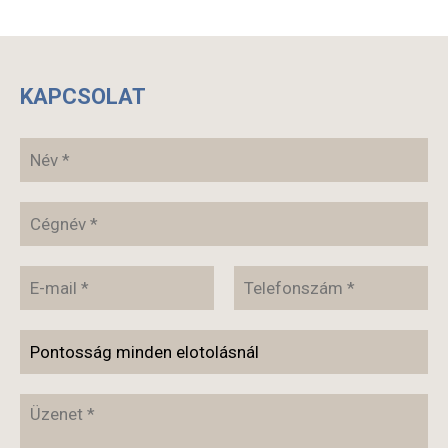
KAPCSOLAT