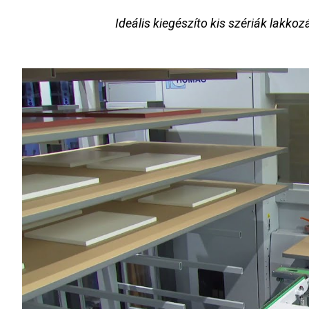
Ideális kiegészíto kis szériák lakko