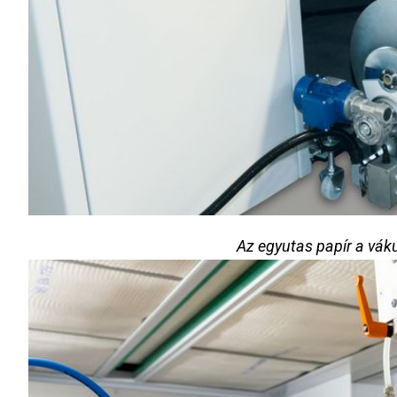
Az egyutas papír a vák