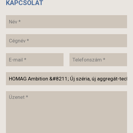
KAPCSOLAT