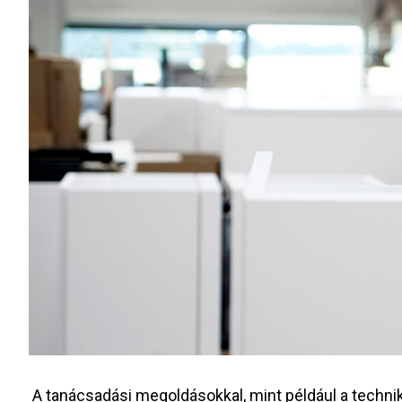
A tanácsadási megoldásokkal, mint például a technik