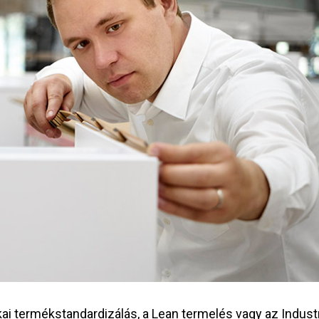
ai termékstandardizálás, a Lean termelés vagy az Indust