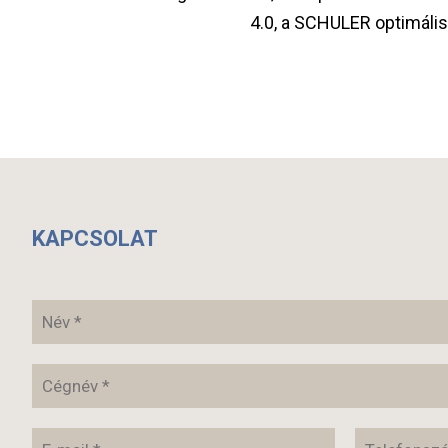
4.0, a SCHULER optimálisa
KAPCSOLAT