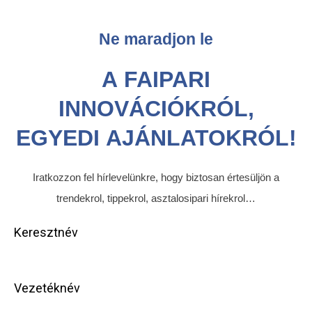
Ne maradjon le
A FAIPARI
INNOVÁCIÓKRÓL,
EGYEDI AJÁNLATOKRÓL!
Iratkozzon fel hírlevelünkre, hogy biztosan értesüljön a
trendekrol, tippekrol, asztalosipari hírekrol…
Keresztnév
Vezetéknév