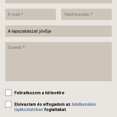
Feliratkozom a hírlevélre
Elolvastam és elfogadom az
Adatkezelési
tájékoztatóban
foglaltakat.