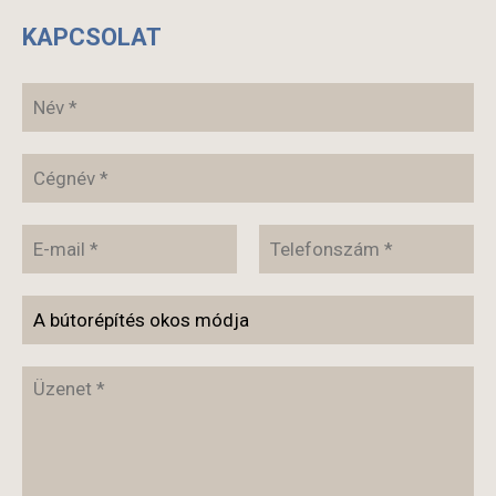
KAPCSOLAT